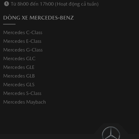
Từ 8h00 đến 17h00 (Hoạt động cả tuần)
DÒNG XE MERCEDES-BENZ
Mercedes C-Class
Mercedes E-Class
Mercedes G-Class
Mercedes GLC
Mercedes GLE
Mercedes GLB
Mercedes GLS
Mercedes S-Class
Mercedes Maybach